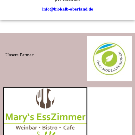
info@biokalb-oberland.de
Unsere Partner: