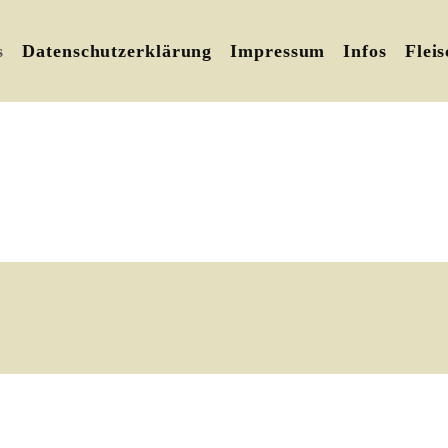
s
Datenschutzerklärung
Impressum
Infos
Flei